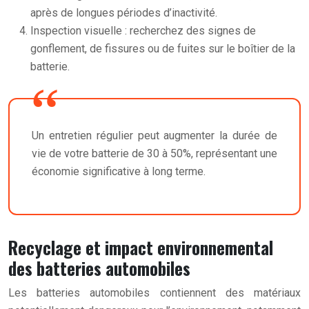
après de longues périodes d’inactivité.
Inspection visuelle : recherchez des signes de
gonflement, de fissures ou de fuites sur le boîtier de la
batterie.
Un entretien régulier peut augmenter la durée de
vie de votre batterie de 30 à 50%, représentant une
économie significative à long terme.
Recyclage et impact environnemental
des batteries automobiles
Les batteries automobiles contiennent des matériaux