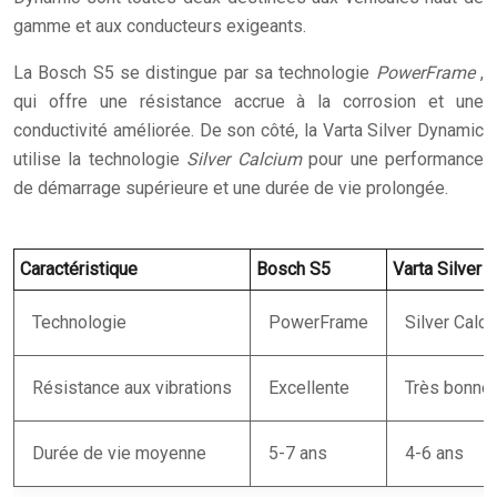
gamme et aux conducteurs exigeants.
La Bosch S5 se distingue par sa technologie
PowerFrame
,
qui offre une résistance accrue à la corrosion et une
conductivité améliorée. De son côté, la Varta Silver Dynamic
utilise la technologie
Silver Calcium
pour une performance
de démarrage supérieure et une durée de vie prolongée.
Caractéristique
Bosch S5
Varta Silver 
Technologie
PowerFrame
Silver Calc
Résistance aux vibrations
Excellente
Très bonne
Durée de vie moyenne
5-7 ans
4-6 ans