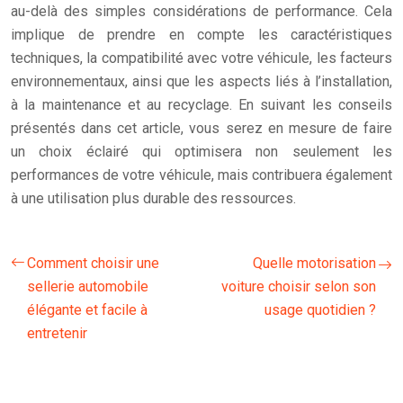
au-delà des simples considérations de performance. Cela
implique de prendre en compte les caractéristiques
techniques, la compatibilité avec votre véhicule, les facteurs
environnementaux, ainsi que les aspects liés à l’installation,
à la maintenance et au recyclage. En suivant les conseils
présentés dans cet article, vous serez en mesure de faire
un choix éclairé qui optimisera non seulement les
performances de votre véhicule, mais contribuera également
à une utilisation plus durable des ressources.
Comment choisir une
Quelle motorisation
sellerie automobile
voiture choisir selon son
élégante et facile à
usage quotidien ?
entretenir