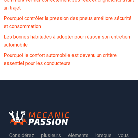
un trajet
Pourquoi contrôler la pression des pneus améliore sécurité
et consommation
Les bonnes habitudes à adopter pour réussir son entretien
automobile
Pourquoi le confort automobile est devenu un critère
essentiel pour les conducteurs
Considérez plusieurs éléments lorsque vous