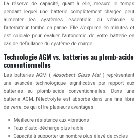
La réserve de capacité, quant à elle, mesure le temps
pendant lequel une batterie complètement chargée peut
alimenter les systèmes essentiels du véhicule si
l’alternateur tombe en panne. Elle s’exprime en minutes et
est cruciale pour évaluer l’autonomie de votre batterie en
cas de défaillance du système de charge.
Technologie AGM vs. batteries au plomb-acide
conventionnelles
Les batteries AGM (
Absorbent Glass Mat
) représentent
une avancée technologique significative par rapport aux
batteries au plomb-acide conventionnelles. Dans une
batterie AGM, l’électrolyte est absorbé dans une fine fibre
de verre, ce qui offre plusieurs avantages :
Meilleure résistance aux vibrations
Taux d’auto-décharge plus faible
Capacité à supporter un nombre plus élevé de cycles