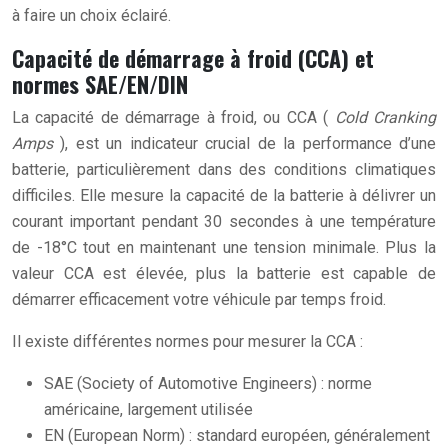
à faire un choix éclairé.
Capacité de démarrage à froid (CCA) et
normes SAE/EN/DIN
La capacité de démarrage à froid, ou CCA (
Cold Cranking
Amps
), est un indicateur crucial de la performance d’une
batterie, particulièrement dans des conditions climatiques
difficiles. Elle mesure la capacité de la batterie à délivrer un
courant important pendant 30 secondes à une température
de -18°C tout en maintenant une tension minimale. Plus la
valeur CCA est élevée, plus la batterie est capable de
démarrer efficacement votre véhicule par temps froid.
Il existe différentes normes pour mesurer la CCA :
SAE (Society of Automotive Engineers) : norme
américaine, largement utilisée
EN (European Norm) : standard européen, généralement