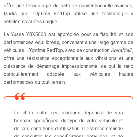
offre une technologie de batterie conventionnelle avancée,
tandis que l’Optima RedTop utilise une technologie à
cellules spiralées unique.
La Yuasa YBX5000 est appréciée pour sa fiabilité et ses
performances équilibrées, convenant à une large gamme de
véhicules. L’Optima RedTop, avec sa construction
SpiralCell
,
offre une résistance exceptionnelle aux vibrations et une
puissance de démarrage impressionnante, ce qui la rend
particulièrement adaptée aux véhicules hautes
performances ou tout-terrain.
Le choix entre ces marques dépendra de vos
besoins spécifiques, du type de votre véhicule et
de vos conditions d’utilisation. Il est recommandé
de consulter les spécifications détaillées et de