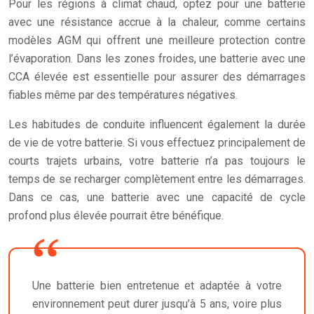
Pour les régions à climat chaud, optez pour une batterie
avec une résistance accrue à la chaleur, comme certains
modèles AGM qui offrent une meilleure protection contre
l’évaporation. Dans les zones froides, une batterie avec une
CCA élevée est essentielle pour assurer des démarrages
fiables même par des températures négatives.
Les habitudes de conduite influencent également la durée
de vie de votre batterie. Si vous effectuez principalement de
courts trajets urbains, votre batterie n’a pas toujours le
temps de se recharger complètement entre les démarrages.
Dans ce cas, une batterie avec une capacité de cycle
profond plus élevée pourrait être bénéfique.
Une batterie bien entretenue et adaptée à votre
environnement peut durer jusqu’à 5 ans, voire plus