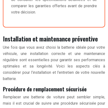
comparer les garanties offertes avant de prendre
votre décision.
Installation et maintenance préventive
Une fois que vous avez choisi la batterie idéale pour votre
véhicule, une installation correcte et une maintenance
régulière sont essentielles pour garantir ses performances
optimales et sa longévité. Voici les aspects clés à
considérer pour l’installation et l’entretien de votre nouvelle
batterie.
Procédure de remplacement sécurisée
Remplacer une batterie de voiture peut sembler simple,
mais il est crucial de suivre une procédure sécurisée pour