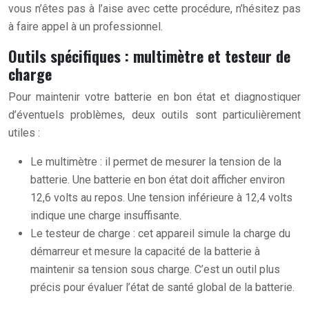
vous n’êtes pas à l’aise avec cette procédure, n’hésitez pas
à faire appel à un professionnel.
Outils spécifiques : multimètre et testeur de
charge
Pour maintenir votre batterie en bon état et diagnostiquer
d’éventuels problèmes, deux outils sont particulièrement
utiles :
Le multimètre : il permet de mesurer la tension de la
batterie. Une batterie en bon état doit afficher environ
12,6 volts au repos. Une tension inférieure à 12,4 volts
indique une charge insuffisante.
Le testeur de charge : cet appareil simule la charge du
démarreur et mesure la capacité de la batterie à
maintenir sa tension sous charge. C’est un outil plus
précis pour évaluer l’état de santé global de la batterie.