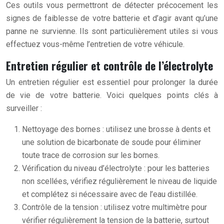
Ces outils vous permettront de détecter précocement les
signes de faiblesse de votre batterie et d’agir avant qu’une
panne ne survienne. Ils sont particulièrement utiles si vous
effectuez vous-même l’entretien de votre véhicule.
Entretien régulier et contrôle de l’électrolyte
Un entretien régulier est essentiel pour prolonger la durée
de vie de votre batterie. Voici quelques points clés à
surveiller :
Nettoyage des bornes : utilisez une brosse à dents et
une solution de bicarbonate de soude pour éliminer
toute trace de corrosion sur les bornes.
Vérification du niveau d’électrolyte : pour les batteries
non scellées, vérifiez régulièrement le niveau de liquide
et complétez si nécessaire avec de l’eau distillée.
Contrôle de la tension : utilisez votre multimètre pour
vérifier régulièrement la tension de la batterie, surtout