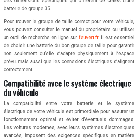
des dimensions spécifiques qui diffèrent de celles d’une
batterie de groupe 35.
Pour trouver le groupe de taille correct pour votre véhicule,
vous pouvez consulter le manuel du propriétaire ou utiliser
un outil de recherche en ligne sur
feuvert.fr
. Il est essentiel
de choisir une batterie du bon groupe de taille pour garantir
non seulement qu’elle s’adapte physiquement à l’espace
prévu, mais aussi que les connexions électriques s’alignent
correctement.
Compatibilité avec le système électrique
du véhicule
La compatibilité entre votre batterie et le système
électrique de votre véhicule est primordiale pour assurer un
fonctionnement optimal et éviter d’éventuels dommages.
Les voitures modernes, avec leurs systèmes électroniques
avancés, imposent des exigences spécifiques en matière