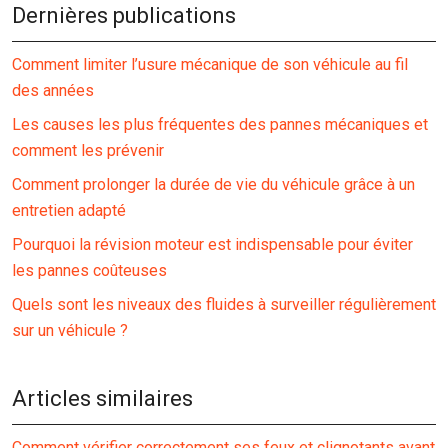
Dernières publications
Comment limiter l’usure mécanique de son véhicule au fil
des années
Les causes les plus fréquentes des pannes mécaniques et
comment les prévenir
Comment prolonger la durée de vie du véhicule grâce à un
entretien adapté
Pourquoi la révision moteur est indispensable pour éviter
les pannes coûteuses
Quels sont les niveaux des fluides à surveiller régulièrement
sur un véhicule ?
Articles similaires
Comment vérifier correctement ses feux et clignotants avant