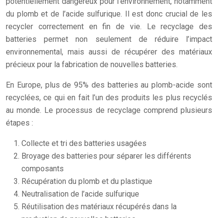
potentiellement dangereux pour l’environnement, notamment
du plomb et de l’acide sulfurique. Il est donc crucial de les
recycler correctement en fin de vie. Le recyclage des
batteries permet non seulement de réduire l’impact
environnemental, mais aussi de récupérer des matériaux
précieux pour la fabrication de nouvelles batteries.
En Europe, plus de 95% des batteries au plomb-acide sont
recyclées, ce qui en fait l’un des produits les plus recyclés
au monde. Le processus de recyclage comprend plusieurs
étapes :
Collecte et tri des batteries usagées
Broyage des batteries pour séparer les différents
composants
Récupération du plomb et du plastique
Neutralisation de l’acide sulfurique
Réutilisation des matériaux récupérés dans la