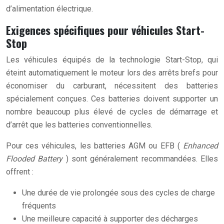
d’alimentation électrique.
Exigences spécifiques pour véhicules Start-
Stop
Les véhicules équipés de la technologie Start-Stop, qui
éteint automatiquement le moteur lors des arrêts brefs pour
économiser du carburant, nécessitent des batteries
spécialement conçues. Ces batteries doivent supporter un
nombre beaucoup plus élevé de cycles de démarrage et
d’arrêt que les batteries conventionnelles.
Pour ces véhicules, les batteries AGM ou EFB (
Enhanced
Flooded Battery
) sont généralement recommandées. Elles
offrent :
Une durée de vie prolongée sous des cycles de charge
fréquents
Une meilleure capacité à supporter des décharges