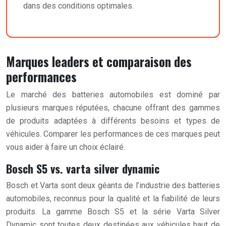
dans des conditions optimales.
Marques leaders et comparaison des
performances
Le marché des batteries automobiles est dominé par
plusieurs marques réputées, chacune offrant des gammes
de produits adaptées à différents besoins et types de
véhicules. Comparer les performances de ces marques peut
vous aider à faire un choix éclairé.
Bosch S5 vs. varta silver dynamic
Bosch et Varta sont deux géants de l’industrie des batteries
automobiles, reconnus pour la qualité et la fiabilité de leurs
produits. La gamme Bosch S5 et la série Varta Silver
Dynamic sont toutes deux destinées aux véhicules haut de