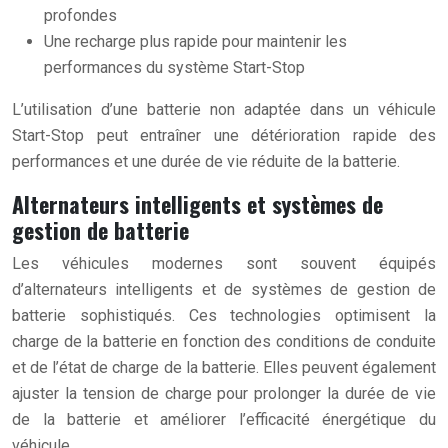
profondes
Une recharge plus rapide pour maintenir les
performances du système Start-Stop
L’utilisation d’une batterie non adaptée dans un véhicule
Start-Stop peut entraîner une détérioration rapide des
performances et une durée de vie réduite de la batterie.
Alternateurs intelligents et systèmes de
gestion de batterie
Les véhicules modernes sont souvent équipés
d’alternateurs intelligents et de systèmes de gestion de
batterie sophistiqués. Ces technologies optimisent la
charge de la batterie en fonction des conditions de conduite
et de l’état de charge de la batterie. Elles peuvent également
ajuster la tension de charge pour prolonger la durée de vie
de la batterie et améliorer l’efficacité énergétique du
véhicule.