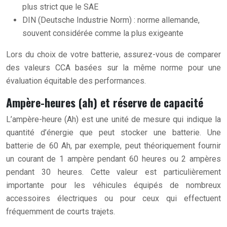
plus strict que le SAE
DIN (Deutsche Industrie Norm) : norme allemande,
souvent considérée comme la plus exigeante
Lors du choix de votre batterie, assurez-vous de comparer
des valeurs CCA basées sur la même norme pour une
évaluation équitable des performances.
Ampère-heures (ah) et réserve de capacité
L’ampère-heure (Ah) est une unité de mesure qui indique la
quantité d’énergie que peut stocker une batterie. Une
batterie de 60 Ah, par exemple, peut théoriquement fournir
un courant de 1 ampère pendant 60 heures ou 2 ampères
pendant 30 heures. Cette valeur est particulièrement
importante pour les véhicules équipés de nombreux
accessoires électriques ou pour ceux qui effectuent
fréquemment de courts trajets.