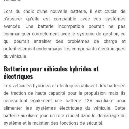
Lors du choix d’une nouvelle batterie, il est crucial de
s’assurer qu’elle est compatible avec ces systèmes
avancés. Une batterie incompatible pourrait ne pas
communiquer correctement avec le système de gestion, ce
qui pourrait entraîner des problèmes de charge et
potentiellement endommager les composants électroniques
du véhicule.
Batteries pour véhicules hybrides et
électriques
Les véhicules hybrides et électriques utilisent des batteries
de traction de haute capacité pour la propulsion, mais ils
nécessitent également une batterie 12V auxiliaire pour
alimenter les systèmes électriques du véhicule. Cette
batterie auxiliaire joue un rôle crucial dans le démarrage du
système et le maintien des fonctions de sécurité.