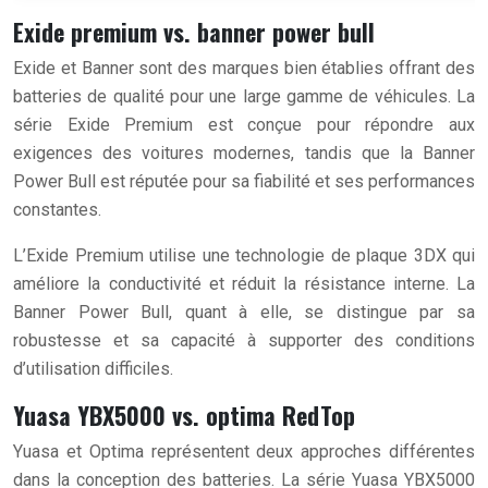
Exide premium vs. banner power bull
Exide et Banner sont des marques bien établies offrant des
batteries de qualité pour une large gamme de véhicules. La
série Exide Premium est conçue pour répondre aux
exigences des voitures modernes, tandis que la Banner
Power Bull est réputée pour sa fiabilité et ses performances
constantes.
L’Exide Premium utilise une technologie de plaque 3DX qui
améliore la conductivité et réduit la résistance interne. La
Banner Power Bull, quant à elle, se distingue par sa
robustesse et sa capacité à supporter des conditions
d’utilisation difficiles.
Yuasa YBX5000 vs. optima RedTop
Yuasa et Optima représentent deux approches différentes
dans la conception des batteries. La série Yuasa YBX5000