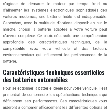
s’agisse de démarrer le moteur par temps froid ou
d’alimenter les systèmes électroniques sophistiqués des
voitures modernes, une batterie fiable est indispensable.
Cependant, avec la multitude d’options disponibles sur le
marché, choisir la batterie adaptée à votre voiture peut
s’avérer complexe. Ce choix nécessite une compréhension
approfondie des caractéristiques techniques, de la
compatibilité avec votre véhicule et des facteurs
environnementaux qui influencent les performances de la
batterie.
Caractéristiques techniques essentielles
des batteries automobiles
Pour sélectionner la batterie idéale pour votre véhicule, il est
primordial de comprendre les spécifications techniques qui
définissent ses performances. Ces caractéristiques vous
aideront à comparer efficacement les différentes options et