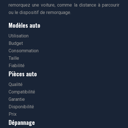
remorquez une voiture, comme la distance à parcourir
ou le dispositif de remorquage.
Modèles auto
Utilisation
Budget
Consommation
Taille
Fiabilité
Pièces auto
Qualité
Compatibilité
Garantie
Disponibilité
Prix
Dépannage