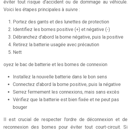
éviter tout risque d’accident ou de dommage au véhicule.
Voici les étapes principales à suivre :
Portez des gants et des lunettes de protection
Identifiez les bornes positive (+) et négative (-)
Débranchez d’abord la borne négative, puis la positive
Retirez la batterie usagée avec précaution
Nett
oyez le bac de batterie et les bornes de connexion
Installez la nouvelle batterie dans le bon sens
Connectez d’abord la borne positive, puis la négative
Serrez fermement les connexions, mais sans excès
Vérifiez que la batterie est bien fixée et ne peut pas
bouger
Il est crucial de respecter l’ordre de déconnexion et de
reconnexion des bornes pour éviter tout court-circuit. Si