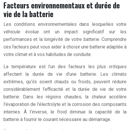
Facteurs environnementaux et durée de
vie de la batterie
Les conditions environnementales dans lesquelles votre
véhicule évolue ont un impact significatif sur les
performances et la longévité de votre batterie. Comprendre
ces facteurs peut vous aider à choisir une batterie adaptée à
votre climat et à vos habitudes de conduite.
La température est l’un des facteurs les plus critiques
affectant la durée de vie d’une batterie. Les climats
extrêmes, qu’ils soient chauds ou froids, peuvent réduire
considérablement l’efficacité et la durée de vie de votre
batterie. Dans les régions chaudes, la chaleur accélère
l’évaporation de l’électrolyte et la corrosion des composants
internes. À l’inverse, le froid diminue la capacité de la
batterie à fournir le courant nécessaire au démarrage.