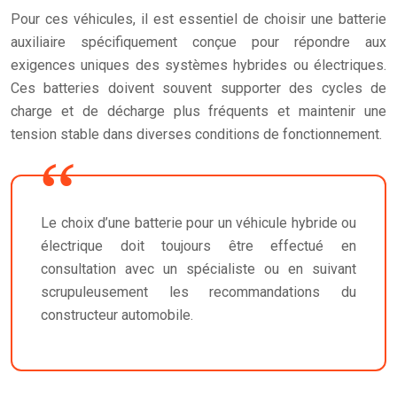
Pour ces véhicules, il est essentiel de choisir une batterie
auxiliaire spécifiquement conçue pour répondre aux
exigences uniques des systèmes hybrides ou électriques.
Ces batteries doivent souvent supporter des cycles de
charge et de décharge plus fréquents et maintenir une
tension stable dans diverses conditions de fonctionnement.
Le choix d’une batterie pour un véhicule hybride ou
électrique doit toujours être effectué en
consultation avec un spécialiste ou en suivant
scrupuleusement les recommandations du
constructeur automobile.