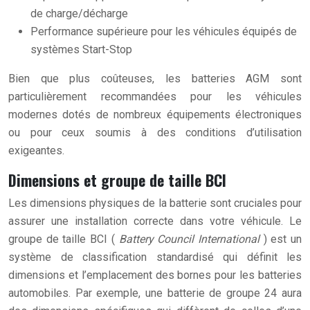
de charge/décharge
Performance supérieure pour les véhicules équipés de
systèmes Start-Stop
Bien que plus coûteuses, les batteries AGM sont
particulièrement recommandées pour les véhicules
modernes dotés de nombreux équipements électroniques
ou pour ceux soumis à des conditions d’utilisation
exigeantes.
Dimensions et groupe de taille BCI
Les dimensions physiques de la batterie sont cruciales pour
assurer une installation correcte dans votre véhicule. Le
groupe de taille BCI (
Battery Council International
) est un
système de classification standardisé qui définit les
dimensions et l’emplacement des bornes pour les batteries
automobiles. Par exemple, une batterie de groupe 24 aura