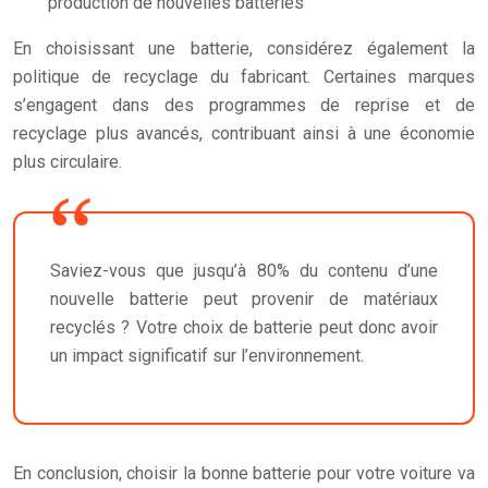
production de nouvelles batteries
En choisissant une batterie, considérez également la
politique de recyclage du fabricant. Certaines marques
s’engagent dans des programmes de reprise et de
recyclage plus avancés, contribuant ainsi à une économie
plus circulaire.
Saviez-vous que jusqu’à 80% du contenu d’une
nouvelle batterie peut provenir de matériaux
recyclés ? Votre choix de batterie peut donc avoir
un impact significatif sur l’environnement.
En conclusion, choisir la bonne batterie pour votre voiture va