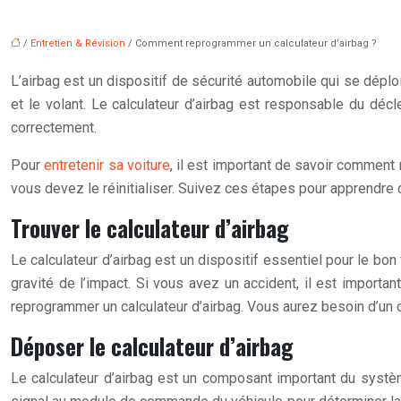
/
Entretien & Révision
/ Comment reprogrammer un calculateur d’airbag ?
L’airbag est un dispositif de sécurité automobile qui se déploi
et le volant. Le calculateur d’airbag est responsable du décle
correctement.
Pour
entretenir sa voiture
, il est important de savoir comment 
vous devez le réinitialiser. Suivez ces étapes pour apprendre
Trouver le calculateur d’airbag
Le calculateur d’airbag est un dispositif essentiel pour le bo
gravité de l’impact. Si vous avez un accident, il est importa
reprogrammer un calculateur d’airbag. Vous aurez besoin d’un o
Déposer le calculateur d’airbag
Le calculateur d’airbag est un composant important du systèm