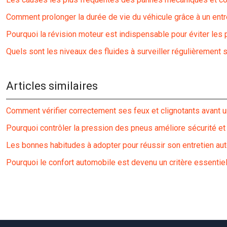
Comment prolonger la durée de vie du véhicule grâce à un entr
Pourquoi la révision moteur est indispensable pour éviter le
Quels sont les niveaux des fluides à surveiller régulièrement s
Articles similaires
Comment vérifier correctement ses feux et clignotants avant un
Pourquoi contrôler la pression des pneus améliore sécurité 
Les bonnes habitudes à adopter pour réussir son entretien au
Pourquoi le confort automobile est devenu un critère essentie