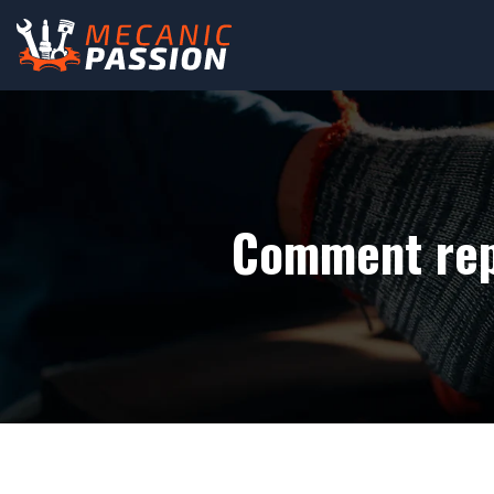
Comment rep