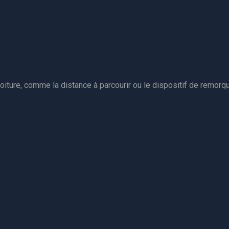
ture, comme la distance à parcourir ou le dispositif de remorq