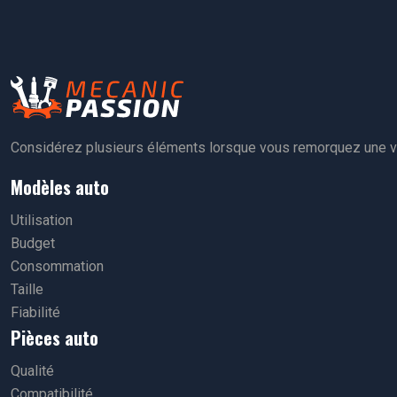
Considérez plusieurs éléments lorsque vous remorquez une voi
Modèles auto
Utilisation
Budget
Consommation
Taille
Fiabilité
Pièces auto
Qualité
Compatibilité